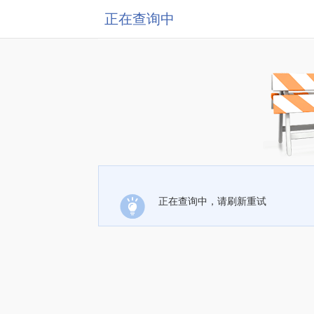
正在查询中
正在查询中，请刷新重试