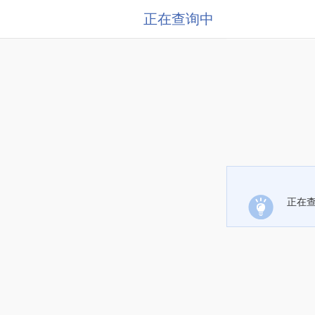
正在查询中
正在