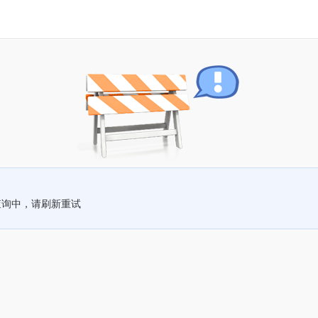
查询中，请刷新重试