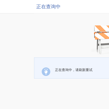
正在查询中
正在查询中，请刷新重试